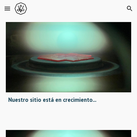
Skip to main content
Skip to navigation
Nuestro sitio está en crecimiento...